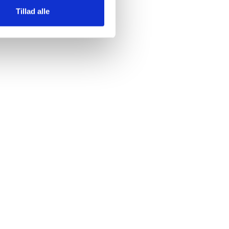
Tillad alle