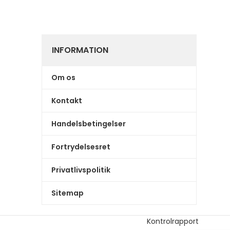
INFORMATION
Om os
Kontakt
Handelsbetingelser
Fortrydelsesret
Privatlivspolitik
Sitemap
Kontrolrapport