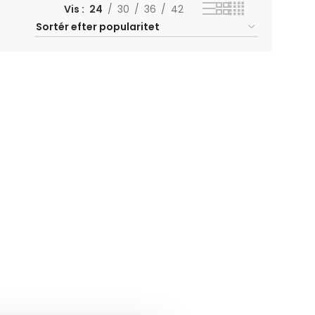
Vis
24
30
36
42