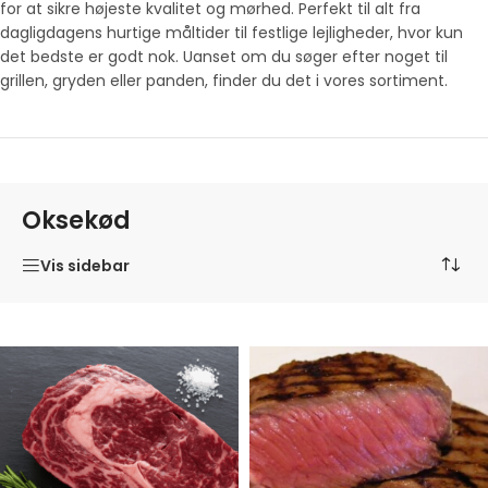
for at sikre højeste kvalitet og mørhed. Perfekt til alt fra
dagligdagens hurtige måltider til festlige lejligheder, hvor kun
det bedste er godt nok. Uanset om du søger efter noget til
grillen, gryden eller panden, finder du det i vores sortiment.
Oksekød
Vis sidebar