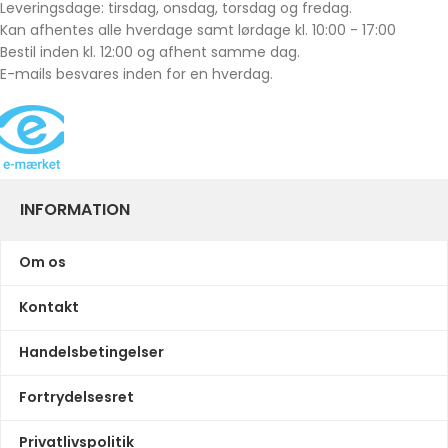
Leveringsdage: tirsdag, onsdag, torsdag og fredag.
Kan afhentes alle hverdage samt lørdage kl. 10:00 - 17:00
Bestil inden kl. 12:00 og afhent samme dag.
E-mails besvares inden for en hverdag.
INFORMATION
Om os
Kontakt
Handelsbetingelser
Fortrydelsesret
Privatlivspolitik