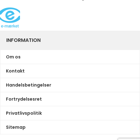
INFORMATION
Om os
Kontakt
Handelsbetingelser
Fortrydelsesret
Privatlivspolitik
Sitemap