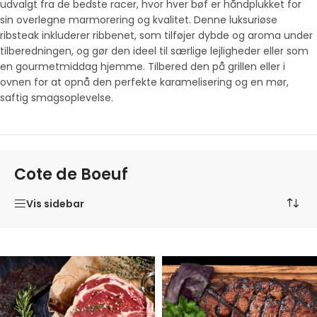
udvalgt fra de bedste racer, hvor hver bøf er håndplukket for
sin overlegne marmorering og kvalitet. Denne luksuriøse
ribsteak inkluderer ribbenet, som tilføjer dybde og aroma under
tilberedningen, og gør den ideel til særlige lejligheder eller som
en gourmetmiddag hjemme. Tilbered den på grillen eller i
ovnen for at opnå den perfekte karamelisering og en mør,
saftig smagsoplevelse.
Cote de Boeuf
Vis sidebar