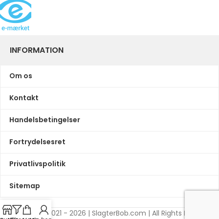
INFORMATION
Om os
Kontakt
Handelsbetingelser
Fortrydelsesret
Privatlivspolitik
Sitemap
© Copyright 2021 - 2026 | SlagterBob.com | All Rights Reserved