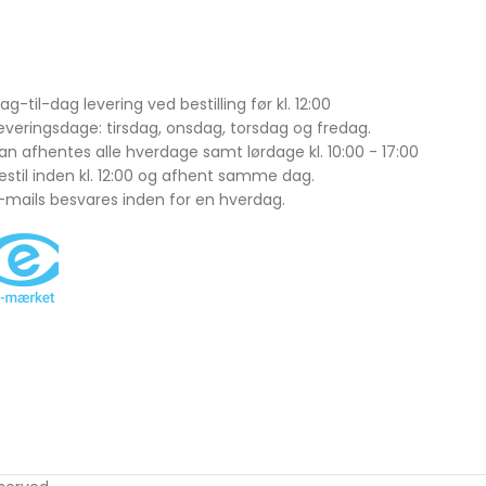
ag-til-dag levering ved bestilling før kl. 12:00
everingsdage: tirsdag, onsdag, torsdag og fredag.
an afhentes alle hverdage samt lørdage kl. 10:00 - 17:00
estil inden kl. 12:00 og afhent samme dag.
-mails besvares inden for en hverdag.