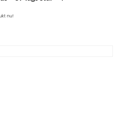
ukt nu!