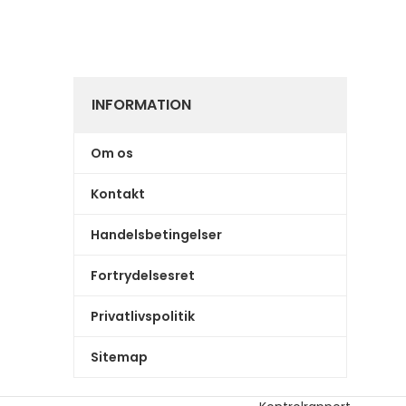
INFORMATION
Om os
Kontakt
Handelsbetingelser
Fortrydelsesret
Privatlivspolitik
Sitemap