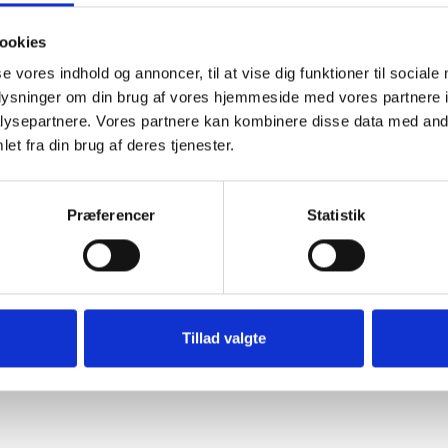
ookies
se vores indhold og annoncer, til at vise dig funktioner til sociale
oplysninger om din brug af vores hjemmeside med vores partnere i
ysepartnere. Vores partnere kan kombinere disse data med andr
et fra din brug af deres tjenester.
Præferencer
Statistik
Tillad valgte