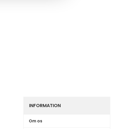
INFORMATION
Om os