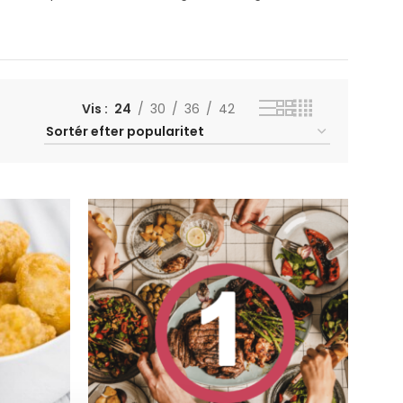
Vis
24
30
36
42