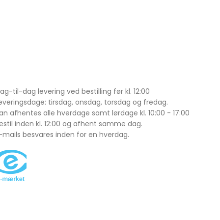
ag-til-dag levering ved bestilling før kl. 12:00
everingsdage: tirsdag, onsdag, torsdag og fredag.
an afhentes alle hverdage samt lørdage kl. 10:00 - 17:00
estil inden kl. 12:00 og afhent samme dag.
-mails besvares inden for en hverdag.