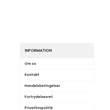
INFORMATION
Om os
Kontakt
Handelsbetingelser
Fortrydelsesret
Privatlivspolitik