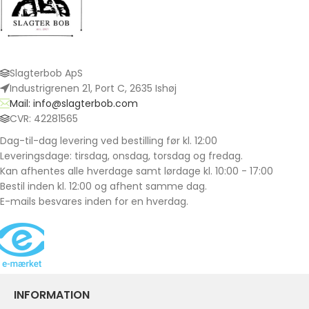
Slagterbob ApS
Industrigrenen 21, Port C, 2635 Ishøj
Mail: info@slagterbob.com
CVR: 42281565
Dag-til-dag levering ved bestilling før kl. 12:00
Leveringsdage: tirsdag, onsdag, torsdag og fredag.
Kan afhentes alle hverdage samt lørdage kl. 10:00 - 17:00
Bestil inden kl. 12:00 og afhent samme dag.
E-mails besvares inden for en hverdag.
INFORMATION