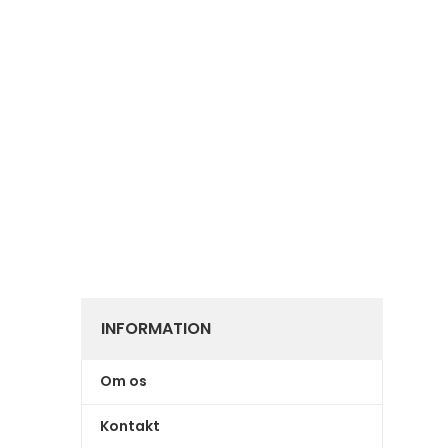
INFORMATION
Om os
Kontakt