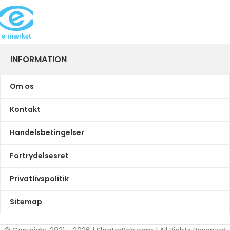
INFORMATION
Om os
Kontakt
Handelsbetingelser
Fortrydelsesret
Privatlivspolitik
Sitemap