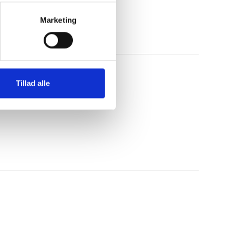
Marketing
Tillad alle