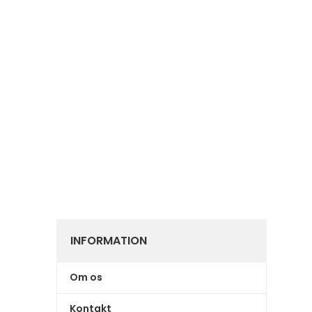
INFORMATION
Om os
Kontakt