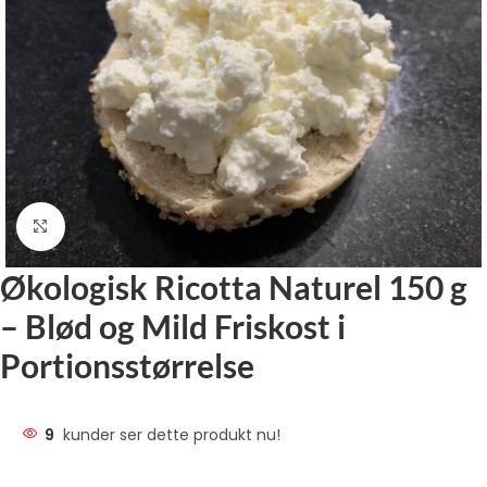
Klik for at forstørre
Økologisk Ricotta Naturel 150 g
– Blød og Mild Friskost i
Portionsstørrelse
9
kunder ser dette produkt nu!