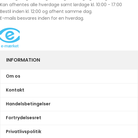
Kan afhentes alle hverdage samt lørdage kl. 10:00 - 17:00
Bestil inden kl. 12:00 og afhent samme dag.
E-mails besvares inden for en hverdag.
INFORMATION
Om os
Kontakt
Handelsbetingelser
Fortrydelsesret
Privatlivspolitik