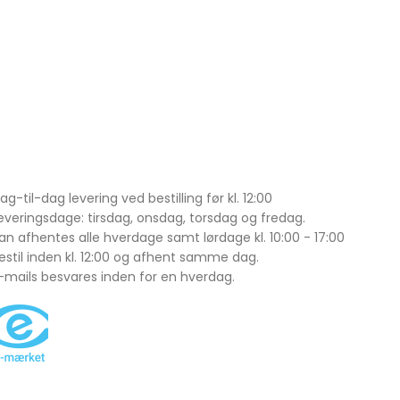
ag-til-dag levering ved bestilling før kl. 12:00
everingsdage: tirsdag, onsdag, torsdag og fredag.
an afhentes alle hverdage samt lørdage kl. 10:00 - 17:00
estil inden kl. 12:00 og afhent samme dag.
-mails besvares inden for en hverdag.