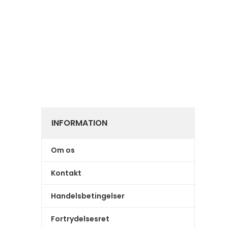
INFORMATION
Om os
Kontakt
Handelsbetingelser
Fortrydelsesret