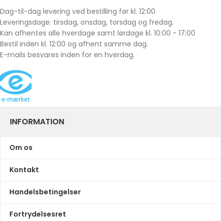
Dag-til-dag levering ved bestilling før kl. 12:00
Leveringsdage: tirsdag, onsdag, torsdag og fredag.
Kan afhentes alle hverdage samt lørdage kl. 10:00 - 17:00
Bestil inden kl. 12:00 og afhent samme dag.
E-mails besvares inden for en hverdag.
INFORMATION
Om os
Kontakt
Handelsbetingelser
Fortrydelsesret