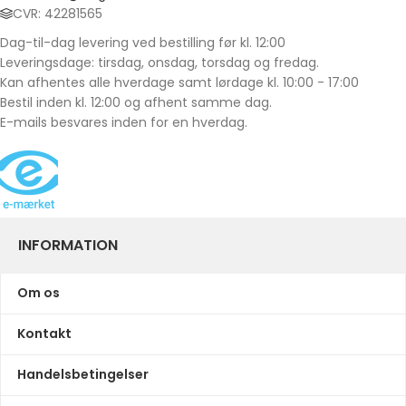
CVR: 42281565
Dag-til-dag levering ved bestilling før kl. 12:00
Leveringsdage: tirsdag, onsdag, torsdag og fredag.
Kan afhentes alle hverdage samt lørdage kl. 10:00 - 17:00
Bestil inden kl. 12:00 og afhent samme dag.
E-mails besvares inden for en hverdag.
INFORMATION
Om os
Kontakt
Handelsbetingelser